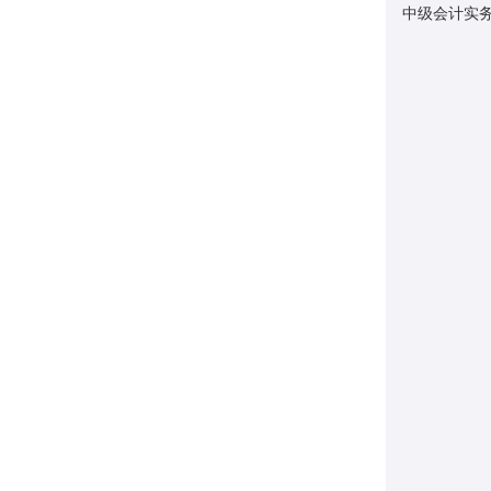
中级会计实